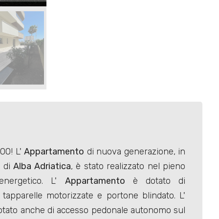
00! L'
Appartamento
di nuova generazione, in
d di
Alba Adriatica
, è stato realizzato nel pieno
energetico. L'
Appartamento
è dotato di
tapparelle motorizzate e portone blindato. L'
 dotato anche di accesso pedonale autonomo sul