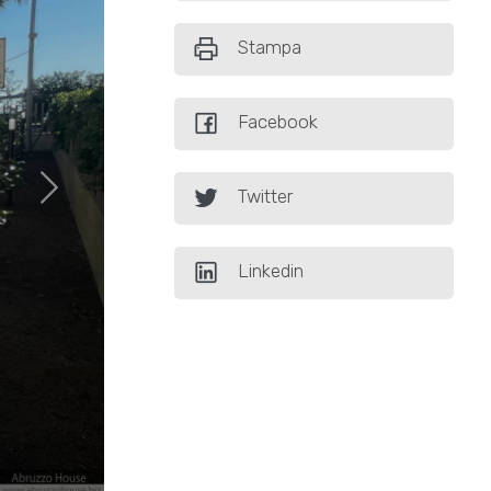
Stampa
Facebook
Twitter
Linkedin