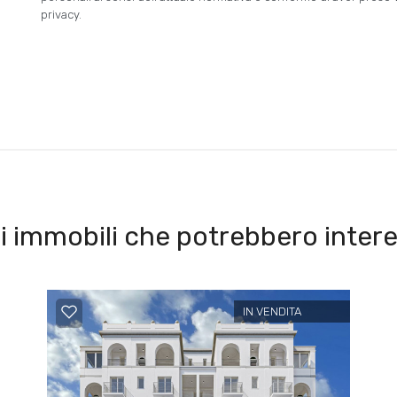
privacy.
i immobili che potrebbero intere
IN VENDITA