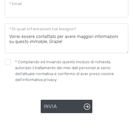
* Email
* Di quali informazioni hai bisogno?
*
Compilando ed inviando questo modulo di richiesta,
autorizzo il trattamento dei miei dati personali ai sensi
dell'attuale normativa e confermo di aver preso visione
dell'informativa privacy.
INVIA