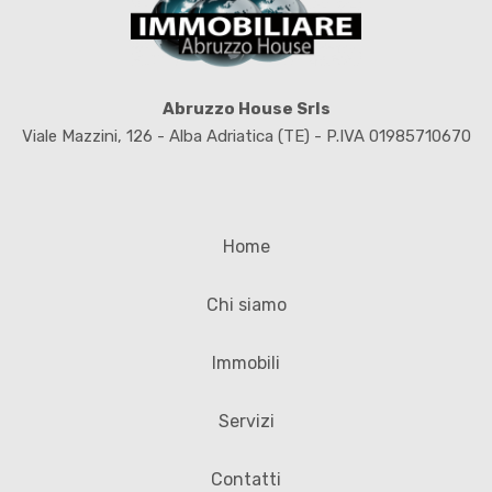
Abruzzo House Srls
Viale Mazzini, 126 - Alba Adriatica (TE) - P.IVA 01985710670
Home
Chi siamo
Immobili
Servizi
Contatti