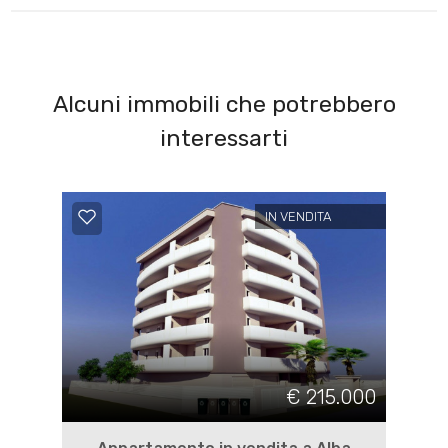
Alcuni immobili che potrebbero
interessarti
IN VENDITA
€ 215.000