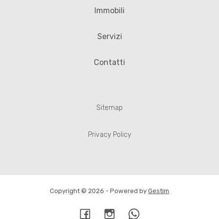
Immobili
Servizi
Contatti
Sitemap
Privacy Policy
Copyright © 2026 - Powered by
Gestim