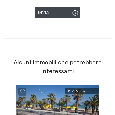
INVIA
Alcuni immobili che potrebbero
interessarti
IN VENDITA