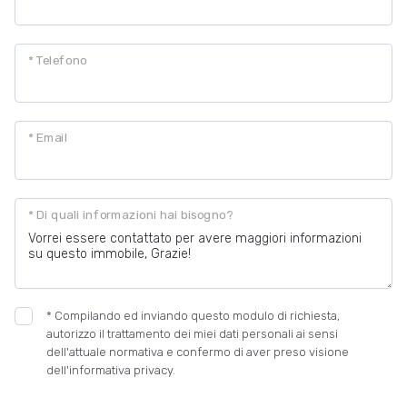
* Telefono
* Email
* Di quali informazioni hai bisogno?
*
Compilando ed inviando questo modulo di richiesta,
autorizzo il trattamento dei miei dati personali ai sensi
dell'attuale normativa e confermo di aver preso visione
dell'informativa privacy.