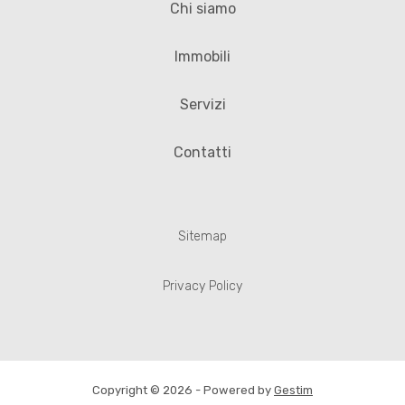
Chi siamo
Immobili
Servizi
Contatti
Sitemap
Privacy Policy
Copyright © 2026 - Powered by
Gestim