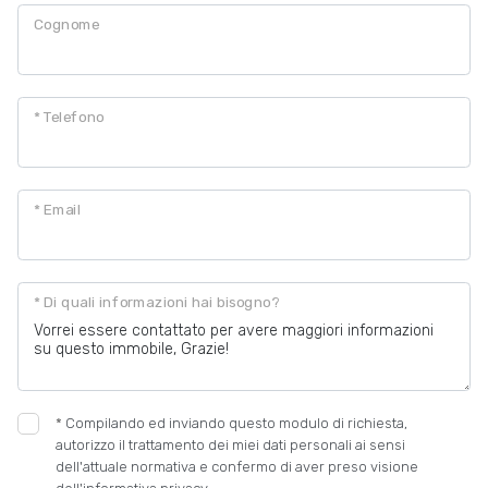
Cognome
* Telefono
* Email
* Di quali informazioni hai bisogno?
*
Compilando ed inviando questo modulo di richiesta,
autorizzo il trattamento dei miei dati personali ai sensi
dell'attuale normativa e confermo di aver preso visione