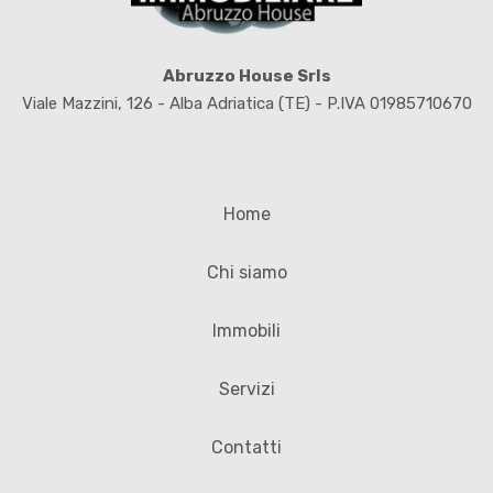
Abruzzo House Srls
Viale Mazzini, 126 - Alba Adriatica (TE) - P.IVA 01985710670
Home
Chi siamo
Immobili
Servizi
Contatti