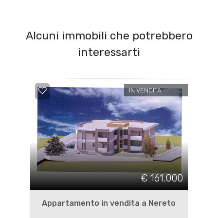
Alcuni immobili che potrebbero
interessarti
IN VENDITA
€ 161.000
Appartamento in vendita a Nereto