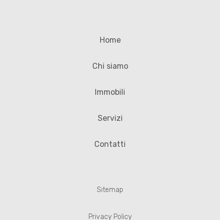
Home
Chi siamo
Immobili
Servizi
Contatti
Sitemap
Privacy Policy