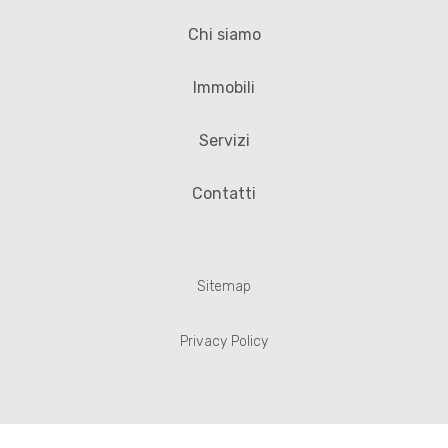
Chi siamo
Immobili
Servizi
Contatti
Sitemap
Privacy Policy