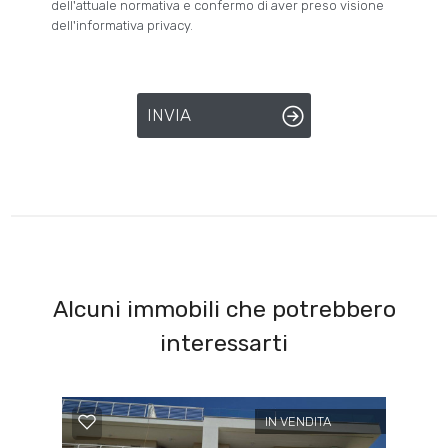
dell'attuale normativa e confermo di aver preso visione
dell'informativa privacy.
INVIA
Alcuni immobili che potrebbero
interessarti
IN VENDITA