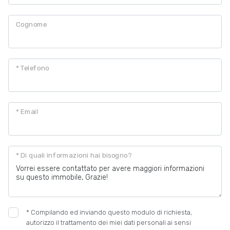
Cognome
* Telefono
* Email
* Di quali informazioni hai bisogno?
*
Compilando ed inviando questo modulo di richiesta,
autorizzo il trattamento dei miei dati personali ai sensi