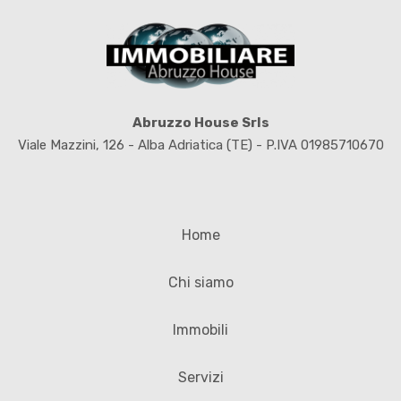
Abruzzo House Srls
Viale Mazzini, 126 - Alba Adriatica (TE) - P.IVA 01985710670
Home
Chi siamo
Immobili
Servizi