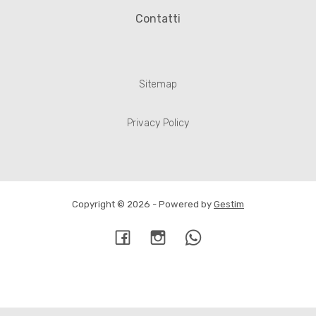
Contatti
Sitemap
Privacy Policy
Copyright © 2026 - Powered by
Gestim